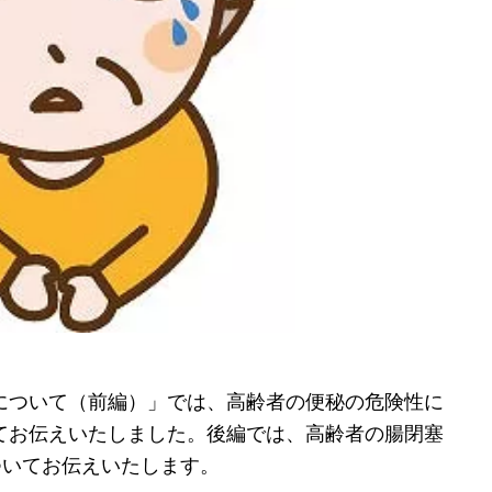
について（前編）」では、高齢者の便秘の危険性に
てお伝えいたしました。後編では、高齢者の腸閉塞
ついてお伝えいたします。