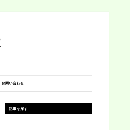
は
お問い合わせ
記事を探す