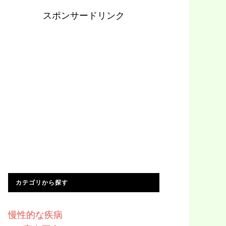
スポンサードリンク
カテゴリから探す
慢性的な疾病