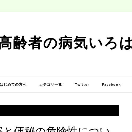
高齢者の病気いろ
はじめての方へ
カテゴリ一覧
Twitter
Facebook
塞と便秘の危険性につい