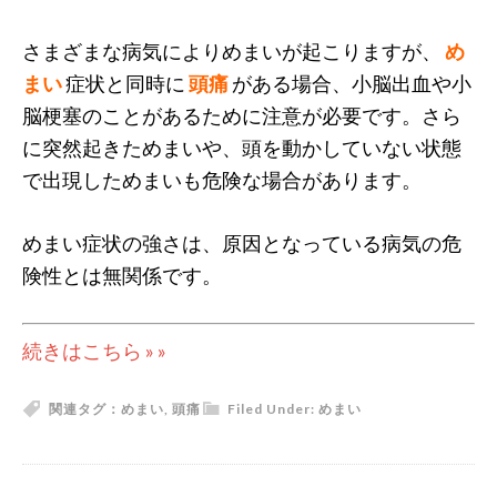
さまざまな病気によりめまいが起こりますが、
め
まい
症状と同時に
頭痛
がある場合、小脳出血や小
脳梗塞のことがあるために注意が必要です。さら
に突然起きためまいや、頭を動かしていない状態
で出現しためまいも危険な場合があります。
めまい症状の強さは、原因となっている病気の危
険性とは無関係です。
続きはこちら » »
関連タグ：
めまい
,
頭痛
Filed Under:
めまい