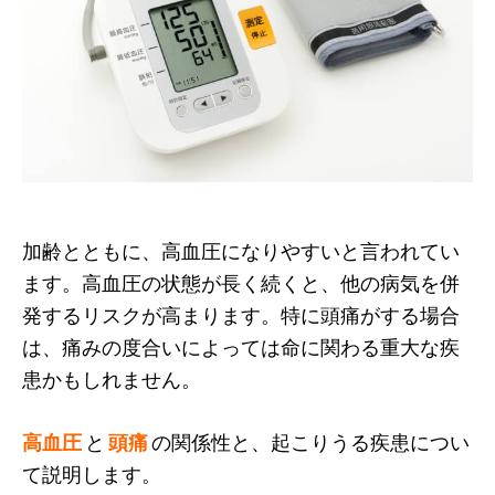
加齢とともに、高血圧になりやすいと言われてい
ます。高血圧の状態が長く続くと、他の病気を併
発するリスクが高まります。特に頭痛がする場合
は、痛みの度合いによっては命に関わる重大な疾
患かもしれません。
高血圧
と
頭痛
の関係性と、起こりうる疾患につい
て説明します。