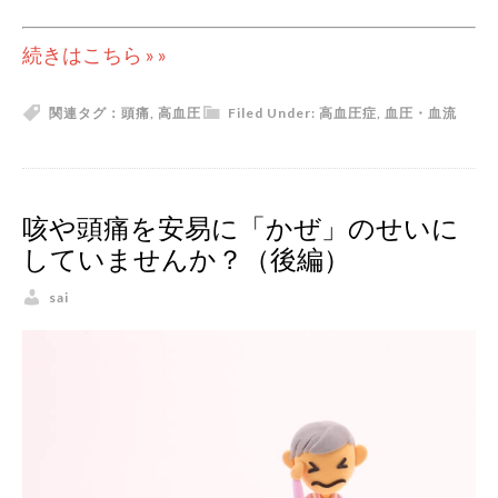
続きはこちら » »
関連タグ：
頭痛
,
高血圧
Filed Under:
高血圧症
,
血圧・血流
咳や頭痛を安易に「かぜ」のせいに
していませんか？（後編）
sai