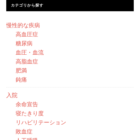
カテゴリから探す
慢性的な疾病
高血圧症
糖尿病
血圧・血流
高脂血症
肥満
鈍痛
入院
余命宣告
寝たきり度
リハビリテーション
敗血症