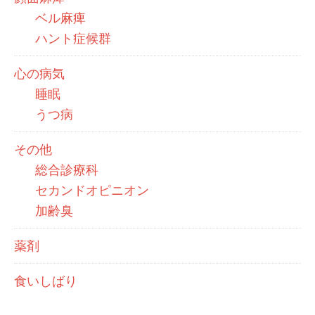
ベル麻痺
ハント症候群
心の病気
睡眠
うつ病
その他
総合診療科
セカンドオピニオン
加齢臭
薬剤
食いしばり