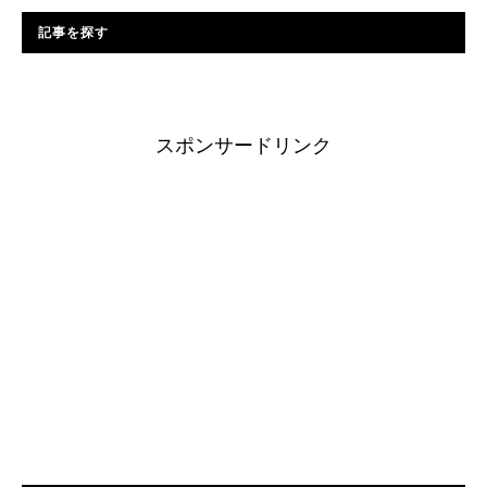
記事を探す
スポンサードリンク